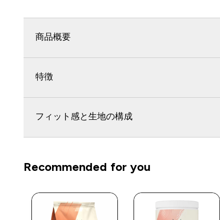
商品概要
特徴
フィット感と生地の構成
Recommended for you