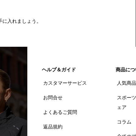
を手に入れましょう。
ヘルプ＆ガイド
商品につ
カスタマーサービス
人気商
お問合せ
スポー
ェア
よくあるご質問
コラム
返品規約