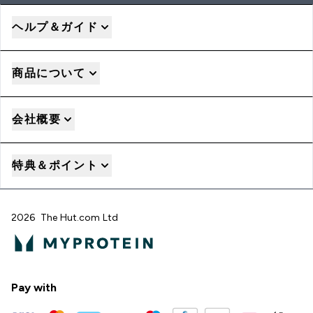
ヘルプ＆ガイド
商品について
会社概要
特典＆ポイント
2026 The Hut.com Ltd
Pay with