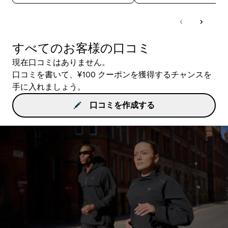
すべてのお客様の口コミ
現在口コミはありません。
口コミを書いて、¥100 クーポンを獲得するチャンスを
手に入れましょう。
口コミを作成する