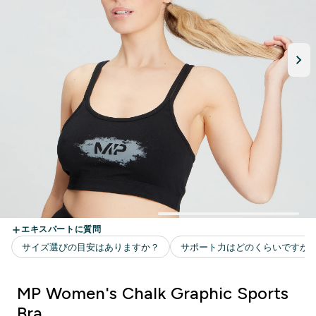
MP Women's Chalk Graphic Sports
Bra