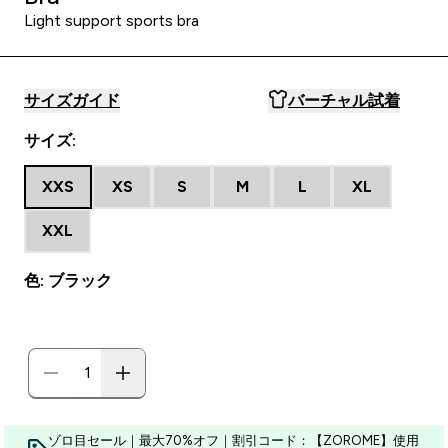
Light support sports bra
サイズガイド
バーチャル試着
サイズ:
XXS
XS
S
M
L
XL
XXL
色: ブラック
ゾロ目セール｜最大70%オフ｜割引コード：【ZOROME】使用