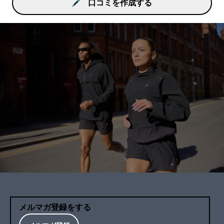
口コミを作成する
メルマガ登録をする