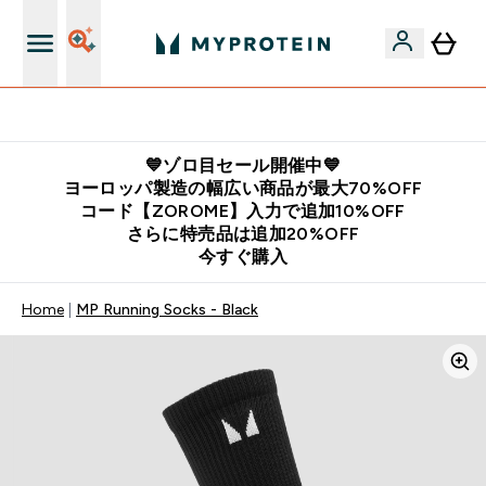
公式LINE追加で最新お得情報をゲット
💙ゾロ目セール開催中💙
ヨーロッパ製造の幅広い商品が最大70%OFF
コード【ZOROME】入力で追加10%OFF
さらに特売品は追加20%OFF
今すぐ購入
Home
MP Running Socks - Black