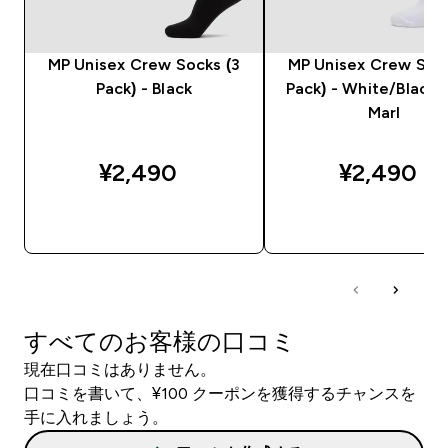
MP Unisex Crew Socks (3
MP Unisex Crew Sock
Pack) - Black
Pack) - White/Black
Marl
¥2,490‎
¥2,490‎
今すぐ購入
今すぐ購入
すべてのお客様の口コミ
現在口コミはありません。
口コミを書いて、¥100 クーポンを獲得するチャンスを
手に入れましょう。