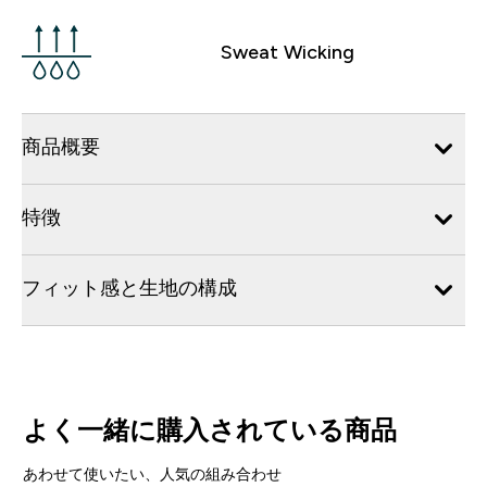
Sweat Wicking
商品概要
特徴
フィット感と生地の構成
よく一緒に購入されている商品
あわせて使いたい、人気の組み合わせ