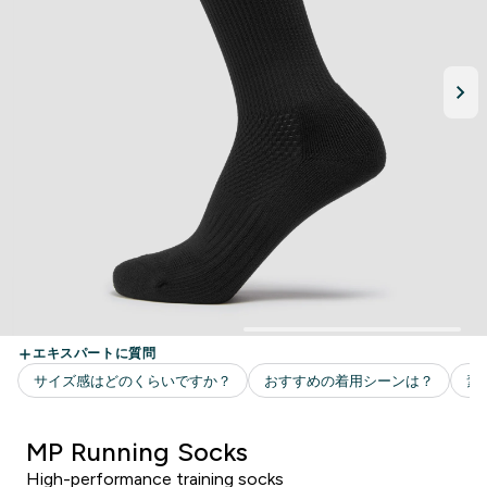
MP Running Socks
High-performance training socks