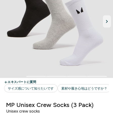
MP Unisex Crew Socks (3 Pack)
Unisex crew socks