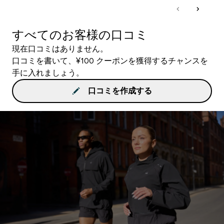
すべてのお客様の口コミ
現在口コミはありません。
口コミを書いて、¥100 クーポンを獲得するチャンスを
手に入れましょう。
口コミを作成する