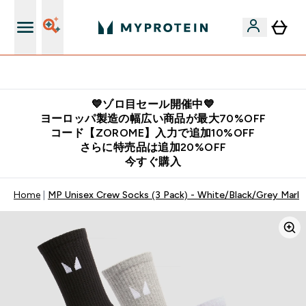
公式LINE追加で最新お得情報をゲット
💙ゾロ目セール開催中💙
ヨーロッパ製造の幅広い商品が最大70%OFF
コード【ZOROME】入力で追加10%OFF
さらに特売品は追加20%OFF
今すぐ購入
Home
MP Unisex Crew Socks (3 Pack) - White/Black/Grey Marl