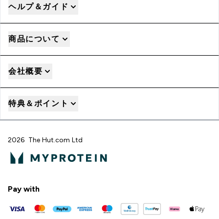
ヘルプ＆ガイド
商品について
会社概要
特典＆ポイント
2026 The Hut.com Ltd
Pay with