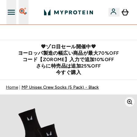
公式LINE追加で最新お得情報をゲット
💙ゾロ目セール開催中💙
ヨーロッパ製造の幅広い商品が最大70%OFF
コード【ZOROME】入力で追加10%OFF
さらに特売品は追加25%OFF
今すぐ購入
Home
MP Unisex Crew Socks (5 Pack) - Black