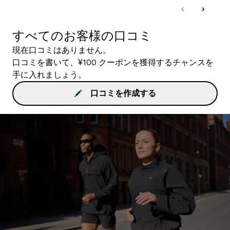
すべてのお客様の口コミ
現在口コミはありません。
口コミを書いて、¥100 クーポンを獲得するチャンスを
手に入れましょう。
口コミを作成する