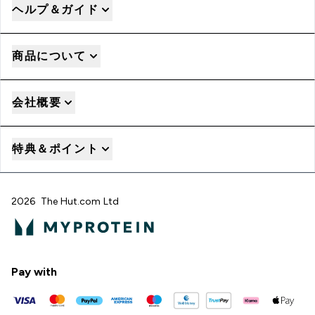
ヘルプ＆ガイド
商品について
会社概要
特典＆ポイント
2026 The Hut.com Ltd
Pay with