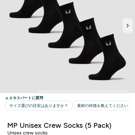
MP Unisex Crew Socks (5 Pack)
Unisex crew socks