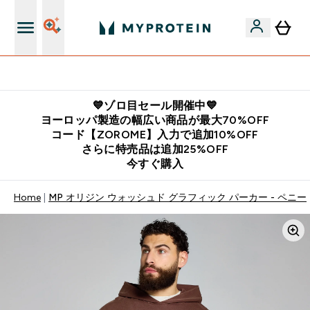
公式LINE追加で最新お得情報をゲット
💙ゾロ目セール開催中💙
ヨーロッパ製造の幅広い商品が最大70%OFF
コード【ZOROME】入力で追加10%OFF
さらに特売品は追加25%OFF
今すぐ購入
Home
MP オリジン ウォッシュド グラフィック パーカー - ペニー