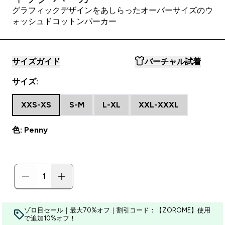
グラフィックデザインをあしらったオーバーサイズのウ
ォッシュドコットンパーカー
サイズガイド
バーチャル試着
サイズ:
XXS-XS
S-M
L-XL
XXL-XXXL
色: Penny
ゾロ目セール｜最大70%オフ｜割引コード：【ZOROME】使用
で追加10%オフ！