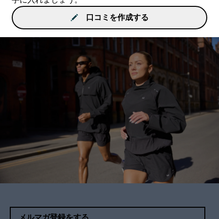
口コミを作成する
メルマガ登録をする