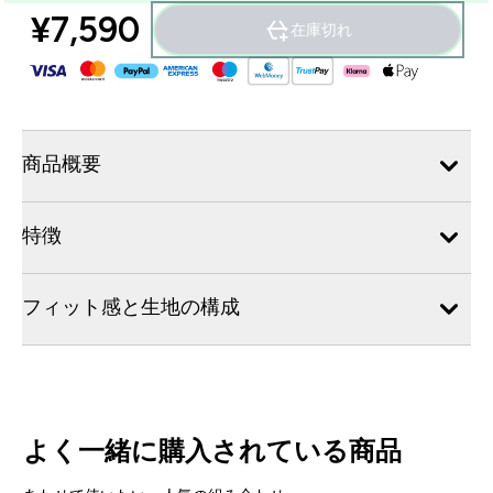
¥7,590‎
在庫切れ
商品概要
特徴
フィット感と生地の構成
よく一緒に購入されている商品