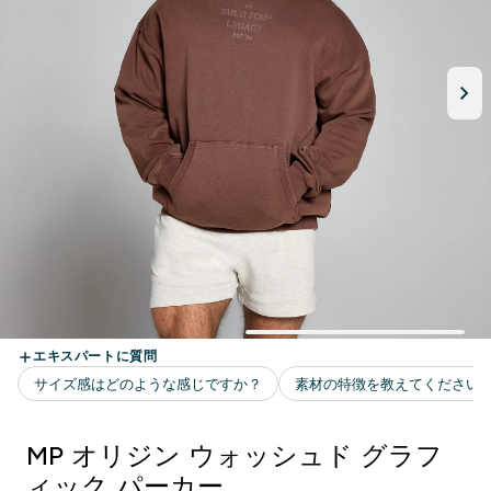
MP オリジン ウォッシュド グラフ
ィック パーカー