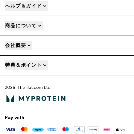
ヘルプ＆ガイド
商品について
会社概要
特典＆ポイント
2026 The Hut.com Ltd
Pay with