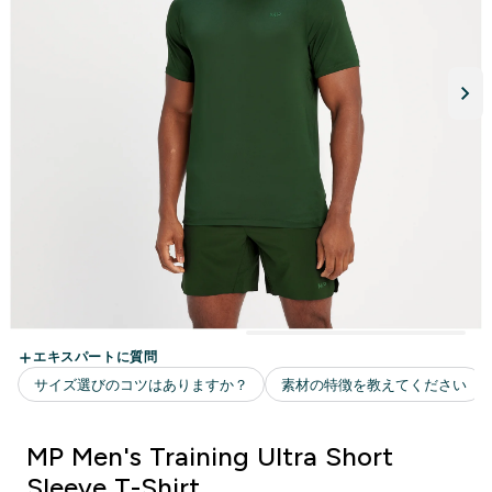
MP Men's Training Ultra Short
Sleeve T-Shirt