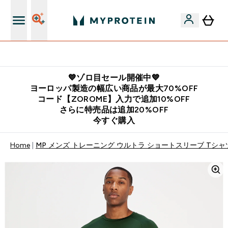
公式LINE追加で最新お得情報をゲット
💙ゾロ目セール開催中💙
ヨーロッパ製造の幅広い商品が最大70%OFF
コード【ZOROME】入力で追加10%OFF
さらに特売品は追加20%OFF
今すぐ購入
Home
MP メンズ トレーニング ウルトラ ショートスリーブ Tシャツ