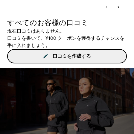
すべてのお客様の口コミ
現在口コミはありません。
口コミを書いて、¥100 クーポンを獲得するチャンスを
手に入れましょう。
口コミを作成する