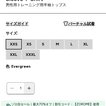
男性用トレーニング用半袖トップス
サイズガイド
バーチャル試着
サイズ:
XXS
XS
S
M
L
XL
XXL
XXXL
色: Evergreen
ゾロ目セール｜最大70%オフ｜割引コード：【ZOROME】使用