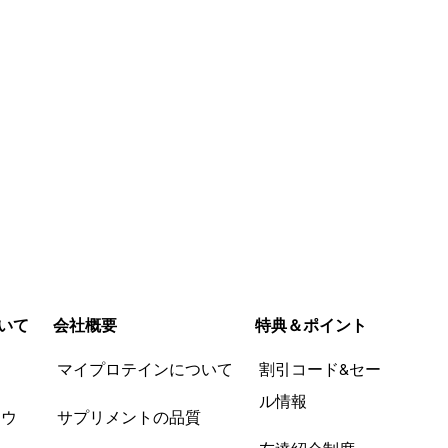
いて
会社概要
特典＆ポイント
品
マイプロテインについて
割引コード&セー
ル情報
ツウ
サプリメントの品質