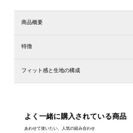
商品概要
特徴
フィット感と生地の構成
よく一緒に購入されている商品
あわせて使いたい、人気の組み合わせ