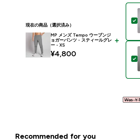
現在の商品（選択済み）
MP メンズ Tempo ウーブンジ
ョガーパンツ - スティールグレ
ー - XS
¥4,800‎
Was ￥1
Recommended for you