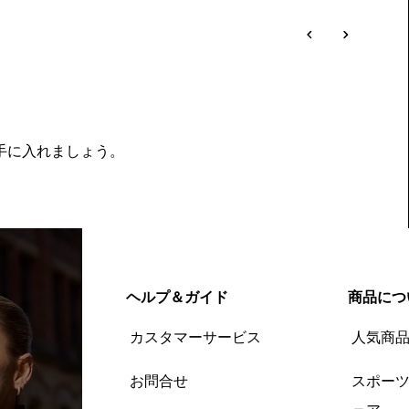
を手に入れましょう。
ヘルプ＆ガイド
商品につ
カスタマーサービス
人気商
お問合せ
スポー