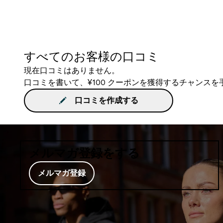
すべてのお客様の口コミ
現在口コミはありません。
口コミを書いて、¥100 クーポンを獲得するチャンス
口コミを作成する
メルマガ登録をする
メルマガ登録