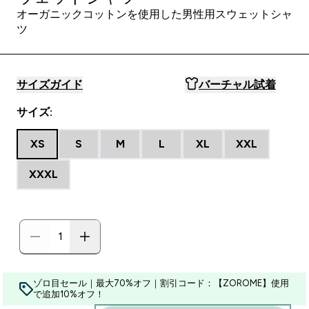
オーガニックコットンを使用した男性用スウェットシャ
ツ
サイズガイド
バーチャル試着
サイズ:
XS
S
M
L
XL
XXL
XXXL
ゾロ目セール｜最大70%オフ｜割引コード：【ZOROME】使用
で追加10%オフ！