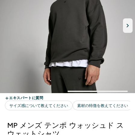
MP メンズ テンポ ウォッシュド ス
ウェットシャツ