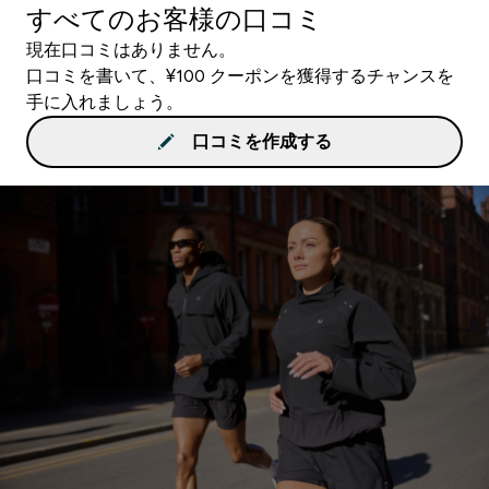
すべてのお客様の口コミ
現在口コミはありません。
口コミを書いて、¥100 クーポンを獲得するチャンスを
手に入れましょう。
口コミを作成する