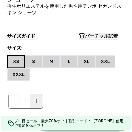
再生ポリエステルを使用した男性用テンポ セカンドス
キン ショーツ
サイズガイド
バーチャル試着
サイズ:
XS
S
M
L
XL
XXL
XXXL
ゾロ目セール｜最大70%オフ｜割引コード：【ZOROME】使用
で追加10%オフ！