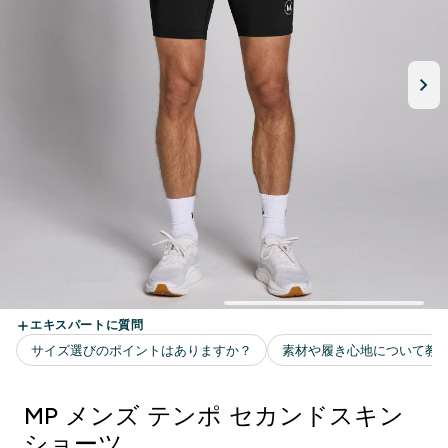
MP メンズ テンポ セカンドスキン
ショーツ