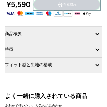
¥5,590‎
在庫切れ
商品概要
特徴
フィット感と生地の構成
よく一緒に購入されている商品
あわせて使いたい、人気の組み合わせ