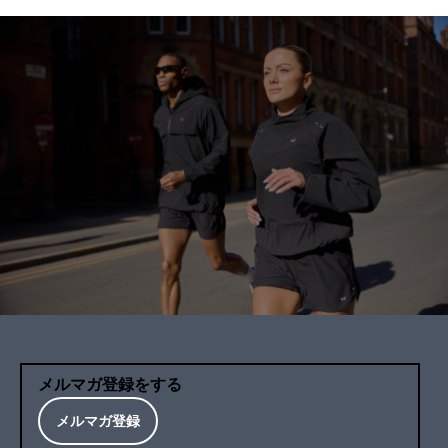
メルマガ登録をする
メルマガ登録