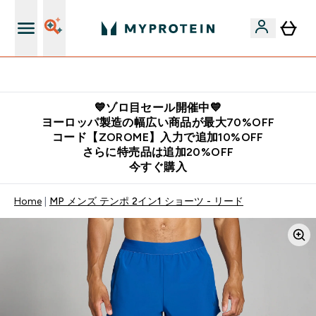
公式LINE追加で最新お得情報をゲット
💙ゾロ目セール開催中💙
ヨーロッパ製造の幅広い商品が最大70%OFF
コード【ZOROME】入力で追加10%OFF
さらに特売品は追加20%OFF
今すぐ購入
Home
MP メンズ テンポ 2イン1 ショーツ - リード