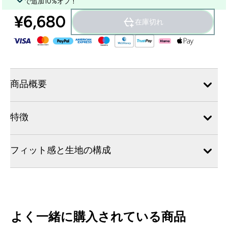
で追加10%オフ！
¥6,680‎
在庫切れ
商品概要
特徴
フィット感と生地の構成
よく一緒に購入されている商品