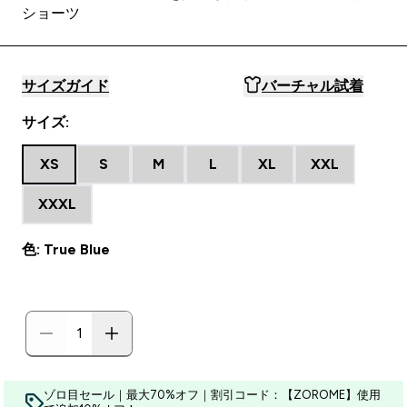
ショーツ
サイズガイド
バーチャル試着
サイズ:
XS
S
M
L
XL
XXL
XXXL
色: True Blue
ゾロ目セール｜最大70%オフ｜割引コード：【ZOROME】使用