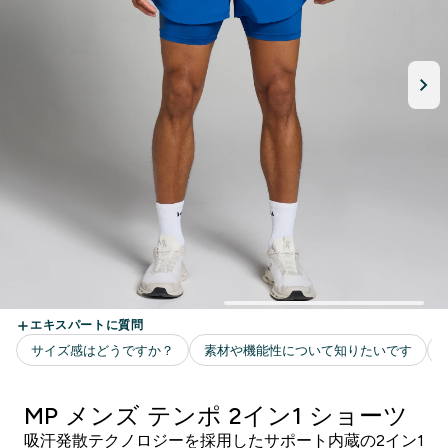
MP メンズ テンポ 2イン1 ショーツ
吸汗発散テクノロジーを採用したサポート内蔵の2イン1