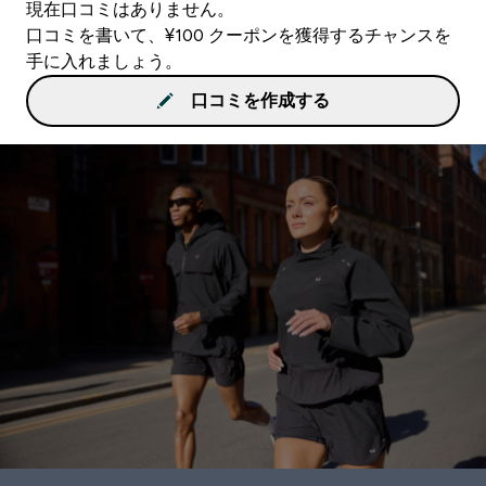
現在口コミはありません。
口コミを書いて、¥100 クーポンを獲得するチャンスを
手に入れましょう。
口コミを作成する