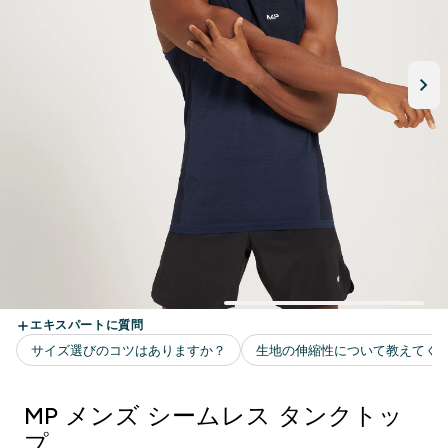
MP メンズ シームレス タンクトッ
プ