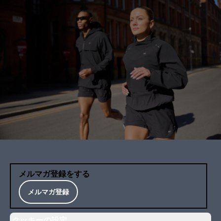
メルマガ登録をする
メルマガ登録
クッキーの設定