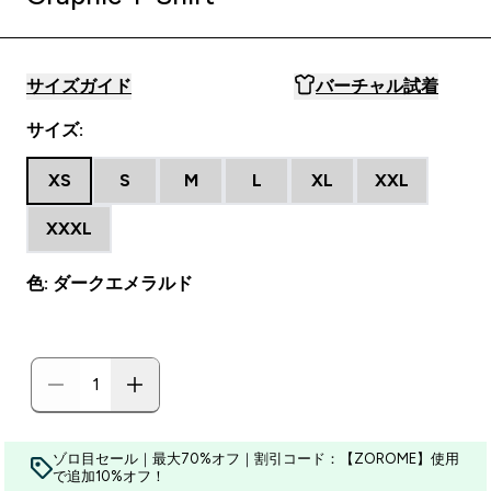
サイズガイド
バーチャル試着
サイズ:
XS
S
M
L
XL
XXL
XXXL
色: ダークエメラルド
ゾロ目セール｜最大70%オフ｜割引コード：【ZOROME】使用
で追加10%オフ！