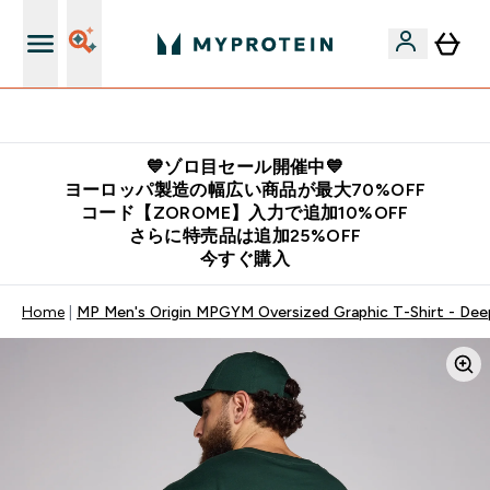
公式LINE追加で最新お得情報をゲット
💙ゾロ目セール開催中💙
ヨーロッパ製造の幅広い商品が最大70%OFF
コード【ZOROME】入力で追加10%OFF
さらに特売品は追加25%OFF
今すぐ購入
Home
MP Men's Origin MPGYM Oversized Graphic T-Shirt - Dee