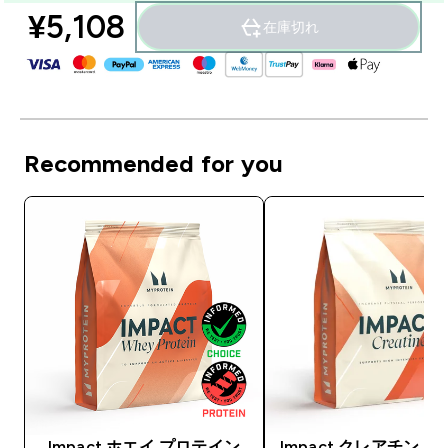
¥5,108‎
在庫切れ
Recommended for you
Impact ホエイ プロテイン
Impact クレアチン 