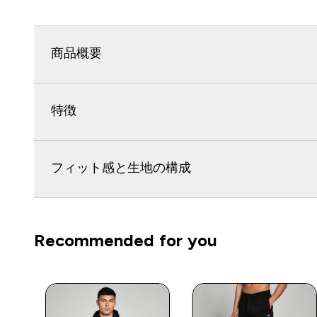
商品概要
特徴
フィット感と生地の構成
Recommended for you