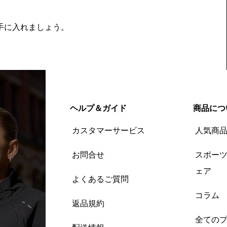
を手に入れましょう。
ヘルプ＆ガイド
商品につ
カスタマーサービス
人気商
お問合せ
スポー
ェア
よくあるご質問
コラム
返品規約
全ての