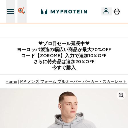
公式LINE追加で最新お得情報をゲット
💙ゾロ目セール延長中💙
ヨーロッパ製造の幅広い商品が最大70%OFF
コード【ZOROME】入力で追加10%OFF
さらに特売品は追加20%OFF
今すぐ購入
Home
MP メンズ フォーム プルオーバー パーカー - スカーレット