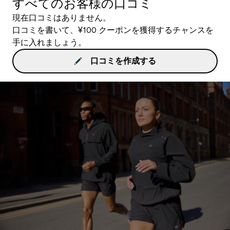
すべてのお客様の口コミ
現在口コミはありません。
口コミを書いて、¥100 クーポンを獲得するチャンスを
手に入れましょう。
口コミを作成する