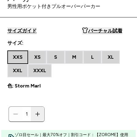
男性用ポケット付きプルオーバーパーカー
サイズガイド
バーチャル試着
サイズ:
XXS
XS
S
M
L
XL
XXL
XXXL
色: Storm Marl
ゾロ目セール｜最大70%オフ｜割引コード：【ZOROME】使用