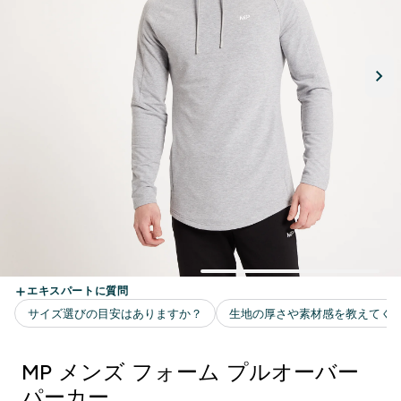
MP メンズ フォーム プルオーバー
パーカー