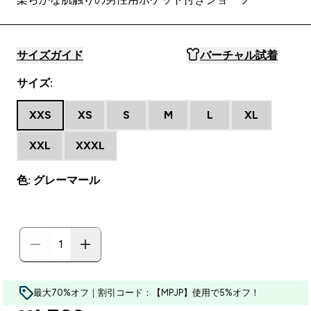
サイズガイド
バーチャル試着
サイズ:
XXS
XS
S
M
L
XL
XXL
XXXL
色: グレーマール
最大70%オフ｜割引コード：【MPJP】使用で5%オフ！