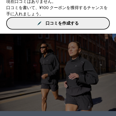
現在口コミはありません。
口コミを書いて、¥100 クーポンを獲得するチャンスを
手に入れましょう。
口コミを作成する