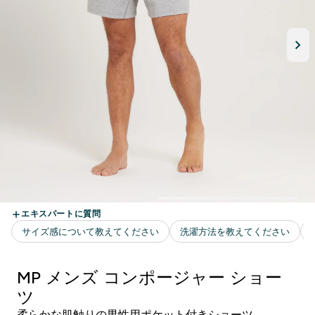
MP メンズ コンポージャー ショー
ツ
柔らかな肌触りの男性用ポケット付きショーツ