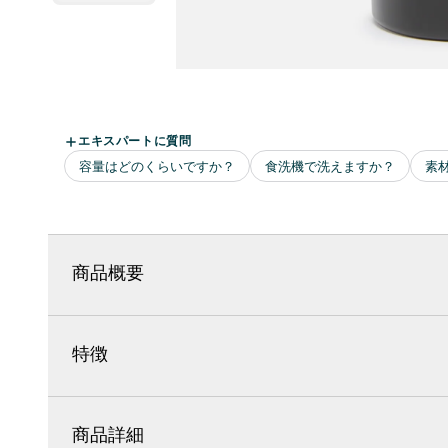
商品概要
特徴
商品詳細