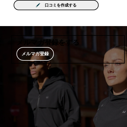
口コミを作成する
メルマガ登録をする
メルマガ登録