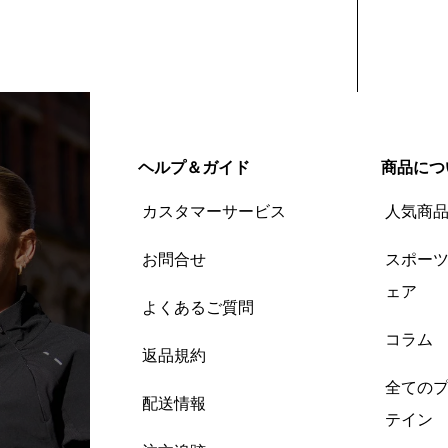
ヘルプ＆ガイド
商品につ
カスタマーサービス
人気商
お問合せ
スポー
ェア
よくあるご質問
コラム
返品規約
全ての
配送情報
テイン