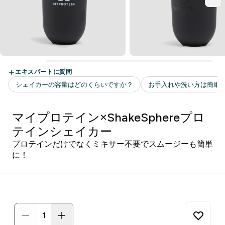
マイプロテイン×ShakeSphereプロ
テインシェイカー
プロテインだけでなくミキサー不要でスムージーも簡単
に！