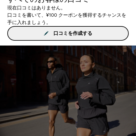
現在口コミはありません。
口コミを書いて、¥100 クーポンを獲得するチャンスを
手に入れましょう。
口コミを作成する