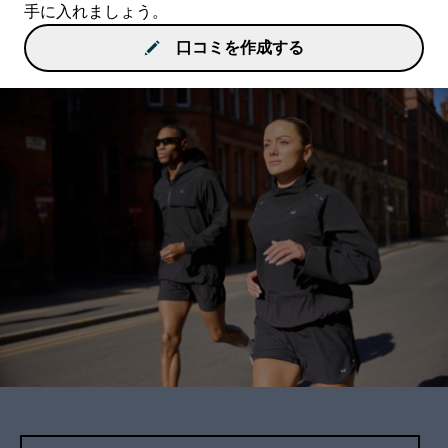
手に入れましょう。
口コミを作成する