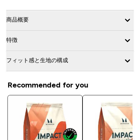
商品概要
特徴
フィット感と生地の構成
Recommended for you