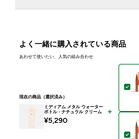
よく一緒に購入されている商品
あわせて使いたい、人気の組み合わせ
この
現在の商品（選択済み）
ミディアム メタル ウォーター
ボトル - ナチュラル クリーム
¥5,290‎
この