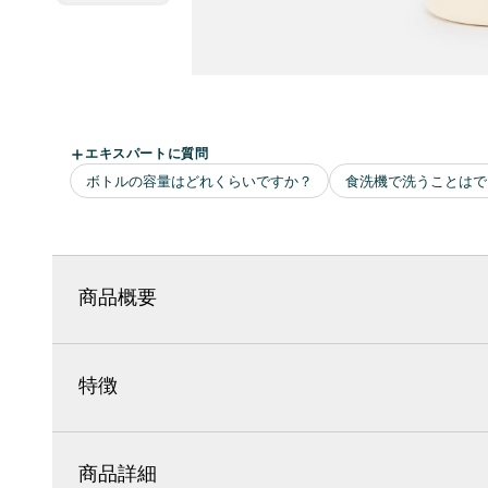
商品概要
特徴
商品詳細