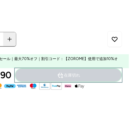
セール｜最大70%オフ｜割引コード：【ZOROME】使用で追加10%オ
90‎
在庫切れ