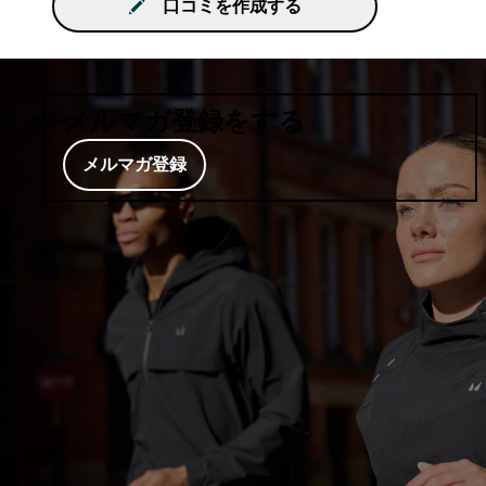
口コミを作成する
メルマガ登録をする
メルマガ登録