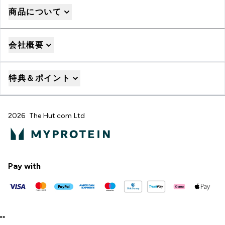
商品について
会社概要
特典＆ポイント
2026 The Hut.com Ltd
Pay with
"
"