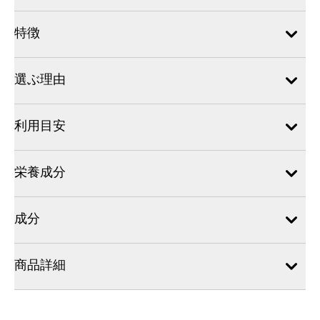
特徴
選ぶ理由
利用目安
栄養成分
成分
商品詳細