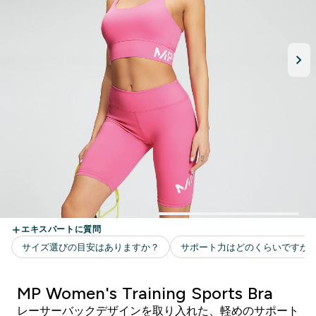
MP Women's Training Sports Bra
レーサーバックデザインを取り入れた、軽めのサポート