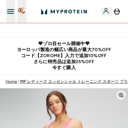
公式LINE追加で最新お得情報をゲット
💙ゾロ目セール開催中💙
ヨーロッパ製造の幅広い商品が最大70%OFF
コード【ZOROME】入力で追加10%OFF
さらに特売品は追加25%OFF
今すぐ購入
Home
MP レディース エッセンシャル トレーニング スポーツ ブラ 