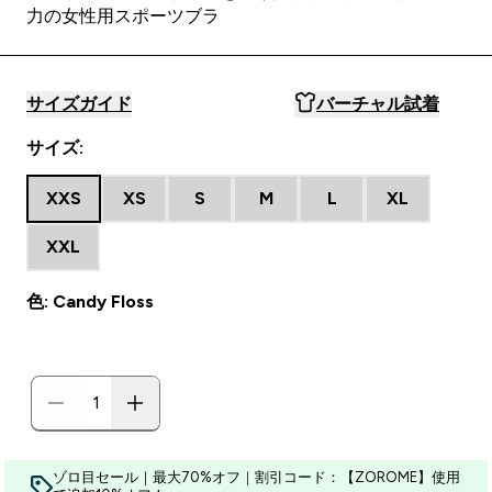
力の女性用スポーツブラ
サイズガイド
バーチャル試着
サイズ:
XXS
XS
S
M
L
XL
XXL
色: Candy Floss
ゾロ目セール｜最大70%オフ｜割引コード：【ZOROME】使用