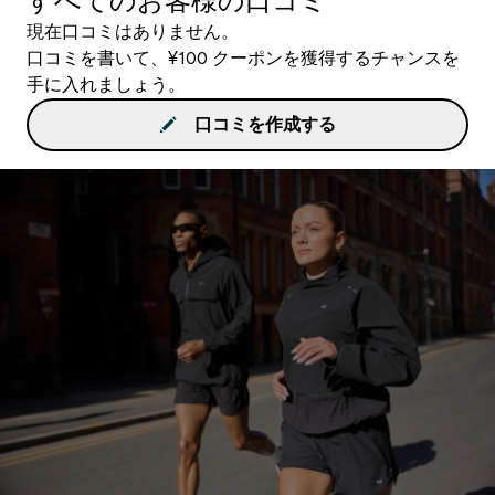
すべてのお客様の口コミ
現在口コミはありません。
口コミを書いて、¥100 クーポンを獲得するチャンスを
手に入れましょう。
口コミを作成する