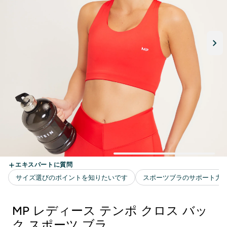
MP レディース テンポ クロス バッ
ク スポーツ ブラ