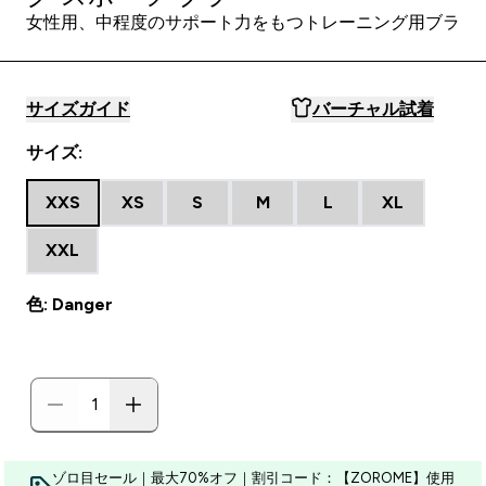
女性用、中程度のサポート力をもつトレーニング用ブラ
サイズガイド
バーチャル試着
サイズ:
XXS
XS
S
M
L
XL
XXL
色: Danger
ゾロ目セール｜最大70%オフ｜割引コード：【ZOROME】使用