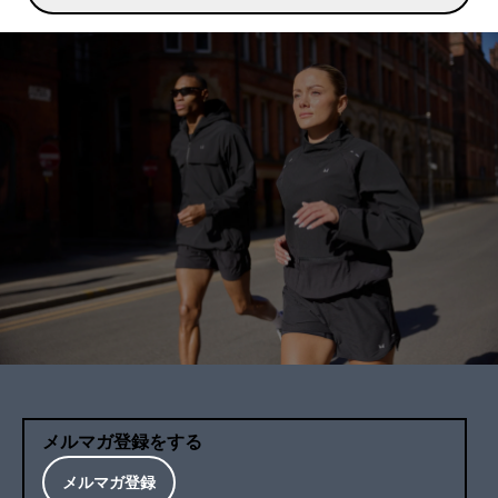
メルマガ登録をする
メルマガ登録