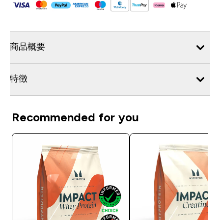
商品概要
特徴
Recommended for you