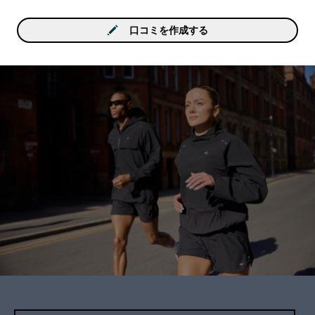
口コミを作成する