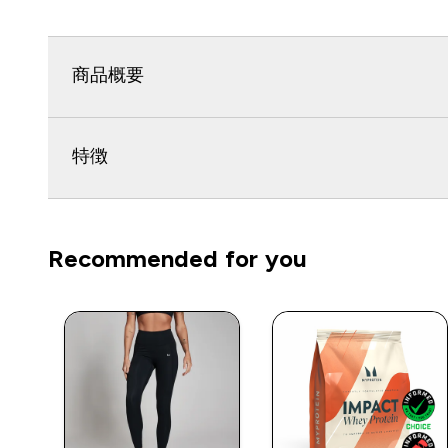
商品概要
特徴
Recommended for you