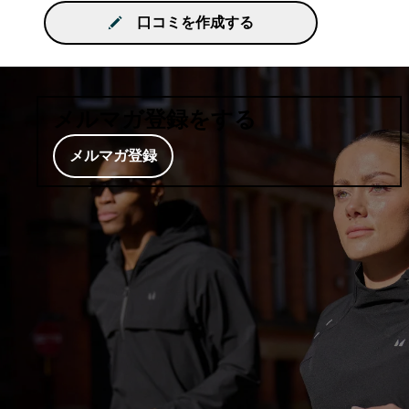
口コミを作成する
メルマガ登録をする
メルマガ登録