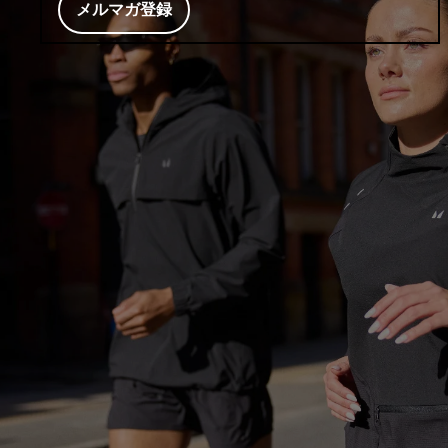
メルマガ登録