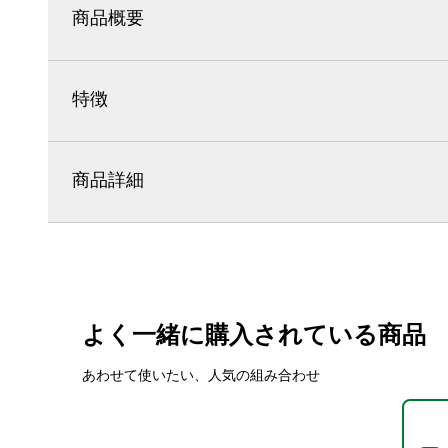
商品概要
特徴
商品詳細
よく一緒に購入されている商品
あわせて使いたい、人気の組み合わせ