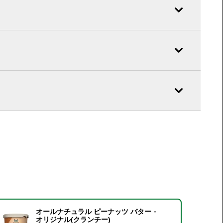
オールナチュラル ピーナッツ バター -
オリジナル(クランチー)