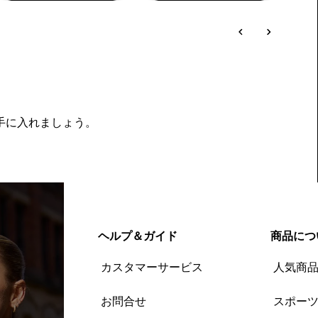
を手に入れましょう。
ヘルプ＆ガイド
商品につ
カスタマーサービス
人気商
お問合せ
スポー