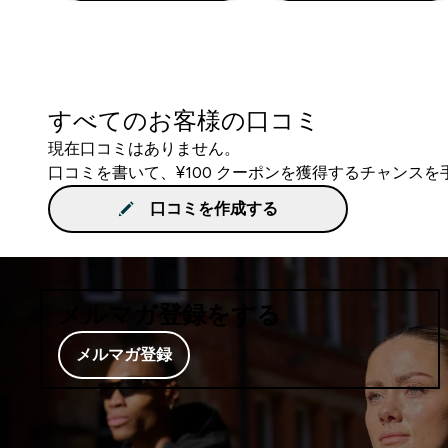
すべてのお客様の口コミ
現在口コミはありません。
口コミを書いて、¥100 クーポンを獲得するチャンス
口コミを作成する
メルマガ登録をする
メルマガ登録