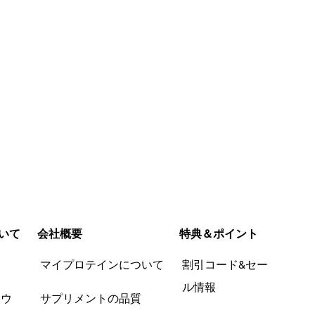
いて
会社概要
特典＆ポイント
品
マイプロテインについて
割引コード&セー
ル情報
ツウ
サプリメントの品質