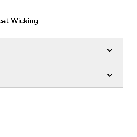
at Wicking