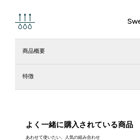
Swe
商品概要
特徴
よく一緒に購入されている商品
あわせて使いたい、人気の組み合わせ