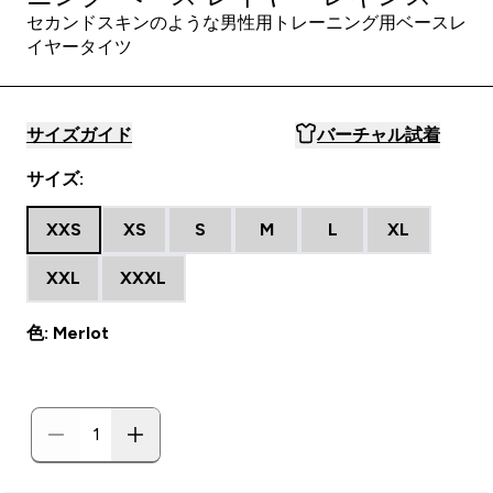
セカンドスキンのような男性用トレーニング用ベースレ
イヤータイツ
サイズガイド
バーチャル試着
サイズ:
XXS
XS
S
M
L
XL
XXL
XXXL
色: Merlot