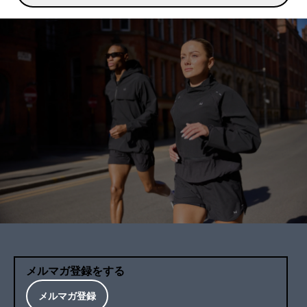
メルマガ登録をする
メルマガ登録