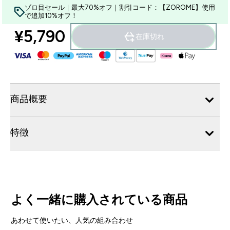
ゾロ目セール｜最大70%オフ｜割引コード：【ZOROME】使用
で追加10%オフ！
¥5,790‎
在庫切れ
商品概要
特徴
よく一緒に購入されている商品
あわせて使いたい、人気の組み合わせ