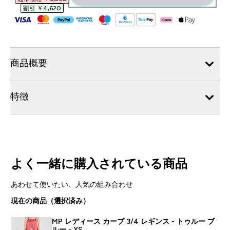
割引 ￥4,620‎
商品概要
特徴
よく一緒に購入されている商品
あわせて使いたい、人気の組み合わせ
現在の商品（選択済み）
MP レディース カーブ 3/4 レギンス - トゥルー ブ
ルー - XS