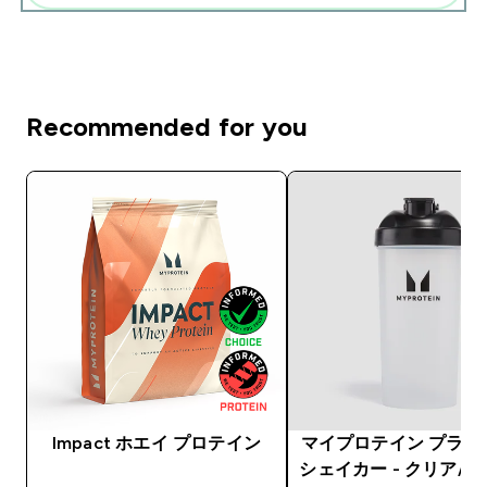
Recommended for you
Impact ホエイ プロテイン
マイプロテイン プラス
シェイカー - クリア/