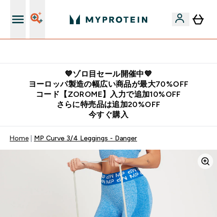
公式LINE追加で最新お得情報をゲット
💙ゾロ目セール開催中💙
ヨーロッパ製造の幅広い商品が最大70%OFF
コード【ZOROME】入力で追加10%OFF
さらに特売品は追加20%OFF
今すぐ購入
Home
MP Curve 3/4 Leggings - Danger