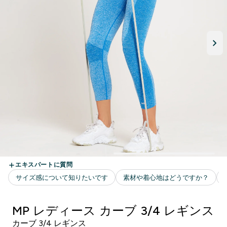
MP レディース カーブ 3/4 レギンス
カーブ 3/4 レギンス