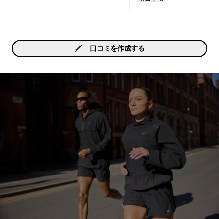
口コミを作成する