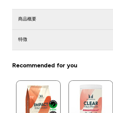
商品概要
特徴
Recommended for you