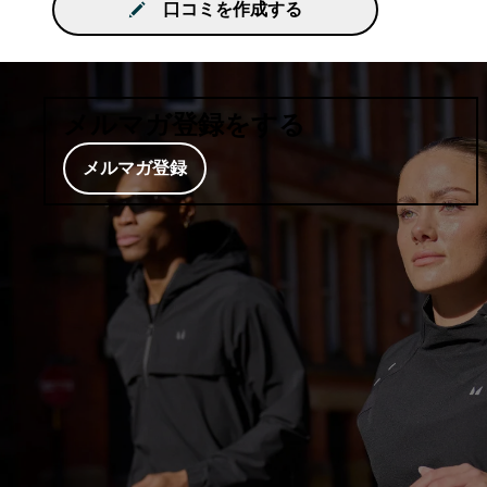
口コミを作成する
メルマガ登録をする
メルマガ登録