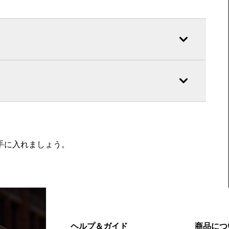
を手に入れましょう。
ヘルプ＆ガイド
商品につ