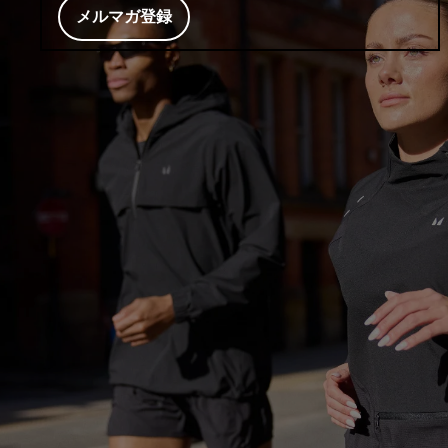
メルマガ登録