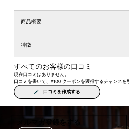
商品概要
特徴
すべてのお客様の口コミ
現在口コミはありません。
口コミを書いて、¥100 クーポンを獲得するチャンス
口コミを作成する
メルマガ登録をする