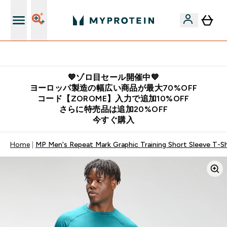
公式LINE追加で最新お得情報をゲット
💙ゾロ目セール開催中💙
ヨーロッパ製造の幅広い商品が最大70%OFF
コード【ZOROME】入力で追加10%OFF
さらに特売品は追加20%OFF
今すぐ購入
Home
MP Men's Repeat Mark Graphic Training Short Sleeve T-Shi