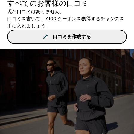
すべてのお客様の口コミ
現在口コミはありません。
口コミを書いて、¥100 クーポンを獲得するチャンスを
手に入れましょう。
口コミを作成する