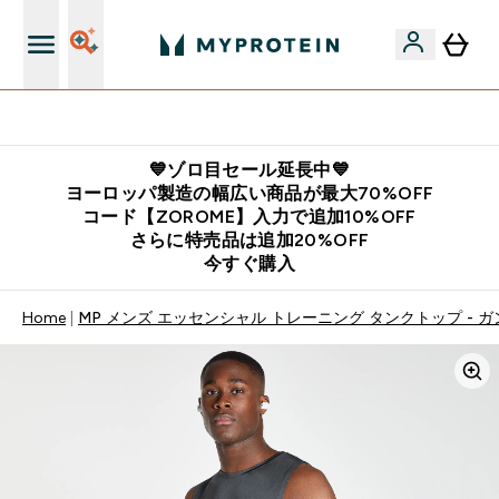
公式LINE追加で最新お得情報をゲット
💙ゾロ目セール延長中💙
ヨーロッパ製造の幅広い商品が最大70%OFF
コード【ZOROME】入力で追加10%OFF
さらに特売品は追加20%OFF
今すぐ購入
Home
MP メンズ エッセンシャル トレーニング タンクトップ - 