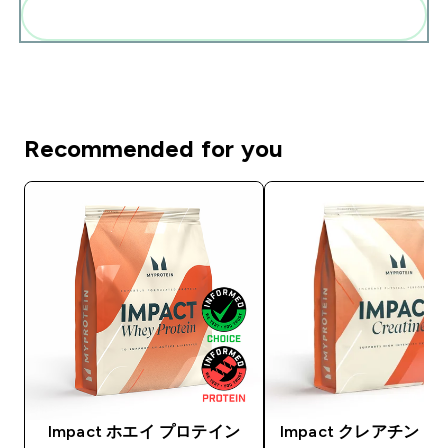
まとめてカートに入れる
Recommended for you
Impact ホエイ プロテイン
Impact クレアチン 