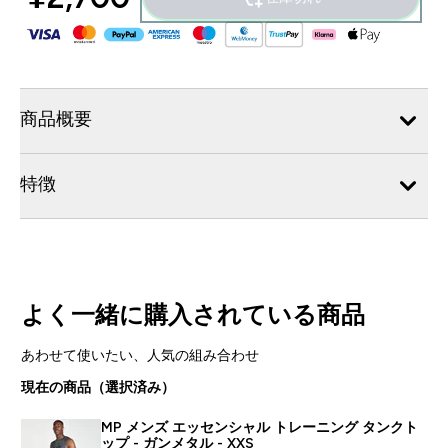
商品概要
特徴
よく一緒に購入されている商品
あわせて使いたい、人気の組み合わせ
現在の商品（選択済み）
MP メンズ エッセンシャル トレーニング タンクト
ップ - ガンメタル - XXS