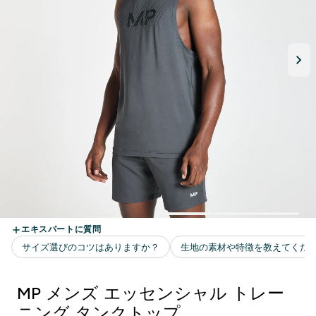
MP メンズ エッセンシャル トレー
ニング タンクトップ