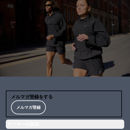
メルマガ登録をする
メルマガ登録
クッキーの設定