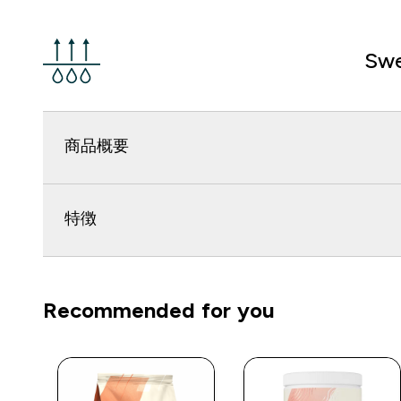
Swe
商品概要
特徴
Recommended for you