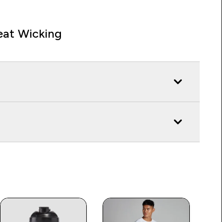
at Wicking