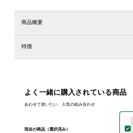
商品概要
特徴
よく一緒に購入されている商品
あわせて使いたい、人気の組み合わせ
現在の商品（選択済み）