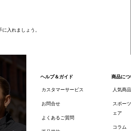
を手に入れましょう。
ヘルプ＆ガイド
商品につ
カスタマーサービス
人気商
お問合せ
スポー
ェア
よくあるご質問
コラム