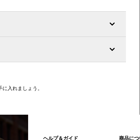
を手に入れましょう。
ヘルプ＆ガイド
商品につ