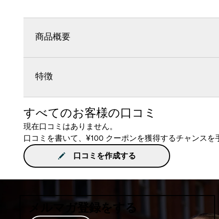
商品概要
特徴
すべてのお客様の口コミ
現在口コミはありません。
口コミを書いて、¥100 クーポンを獲得するチャンス
口コミを作成する
メルマガ登録をする