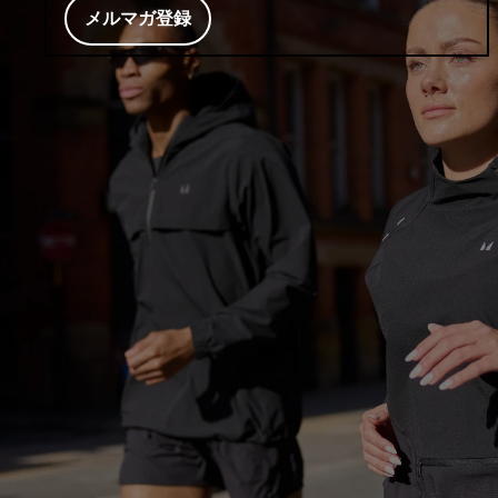
メルマガ登録