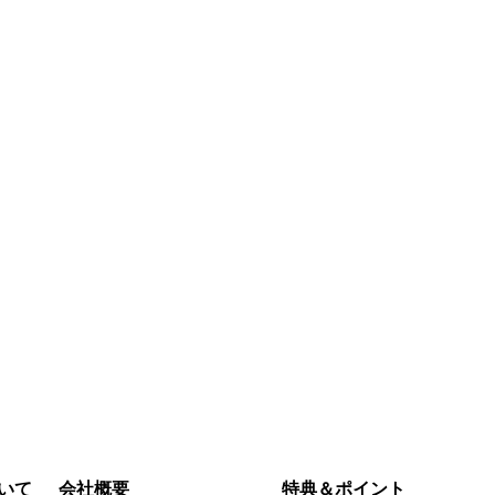
いて
会社概要
特典＆ポイント