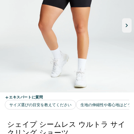
シェイプ シームレス ウルトラ サイ
クリング ショーツ