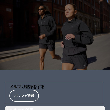
メルマガ登録をする
メルマガ登録
クッキーの設定