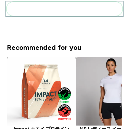
まとめてカートに入れる
Recommended for you
Impact ホエイ プロテイン
MP レディース ベーシ