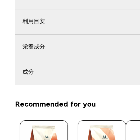
利用目安
栄養成分
成分
Recommended for you