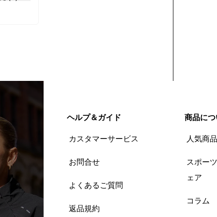
ヘルプ＆ガイド
商品につ
カスタマーサービス
人気商
お問合せ
スポー
ェア
よくあるご質問
コラム
返品規約