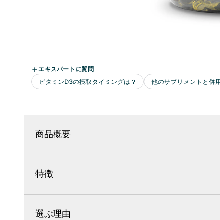
商品概要
特徴
選ぶ理由