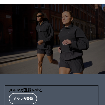
メルマガ登録をする
メルマガ登録