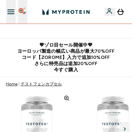
公式LINE追加で最新お得情報をゲット
💙ゾロ目セール開催中💙
ヨーロッパ製造の幅広い商品が最大70%OFF
コード【ZOROME】入力で追加10%OFF
さらに特売品は追加20%OFF
今すぐ購入
Home
テストフェンカプセル