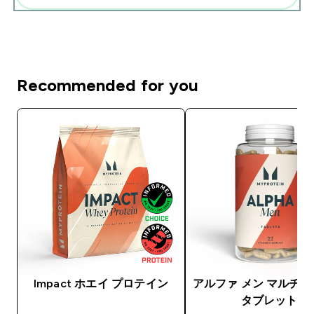
Recommended for you
Impact ホエイ プロテイン
アルファ メン マルチ
タブレット