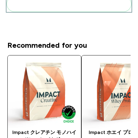
まとめてカートに入れる
Recommended for you
Impact クレアチン モノハイ
Impact ホエイ プロ