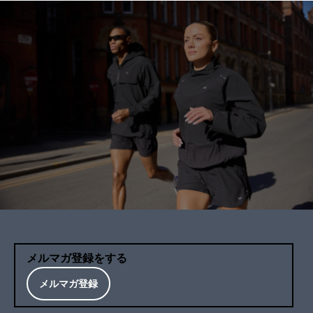
メルマガ登録をする
メルマガ登録