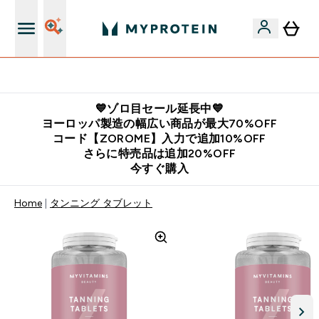
公式アプリはこちら
💙ゾロ目セール延長中💙
ヨーロッパ製造の幅広い商品が最大70%OFF
コード【ZOROME】入力で追加10%OFF
さらに特売品は追加20%OFF
今すぐ購入
Home
タンニング タブレット