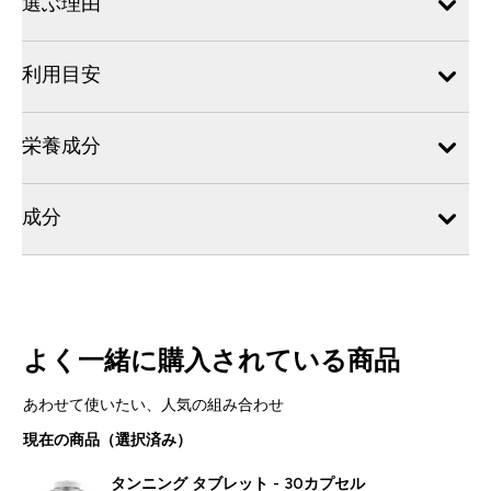
選ぶ理由
利用目安
栄養成分
成分
よく一緒に購入されている商品
あわせて使いたい、人気の組み合わせ
現在の商品（選択済み）
タンニング タブレット - 30カプセル