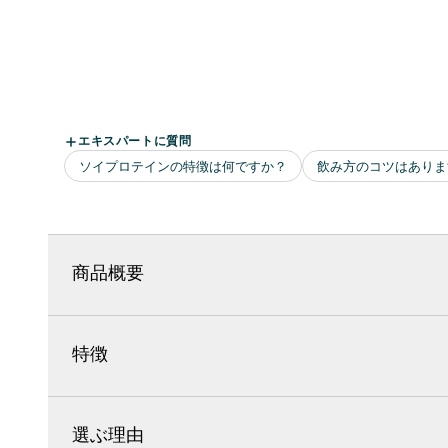
商品概要
特徴
選ぶ理由