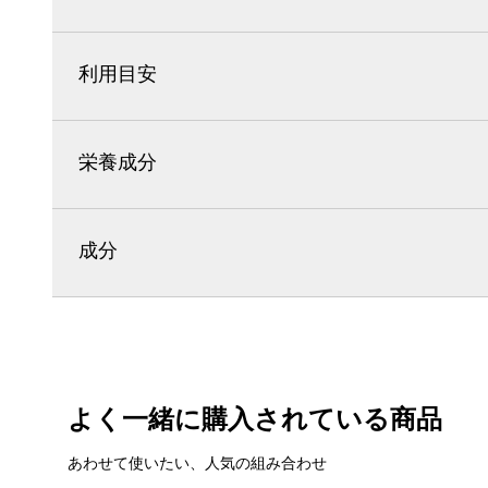
利用目安
栄養成分
成分
よく一緒に購入されている商品
あわせて使いたい、人気の組み合わせ