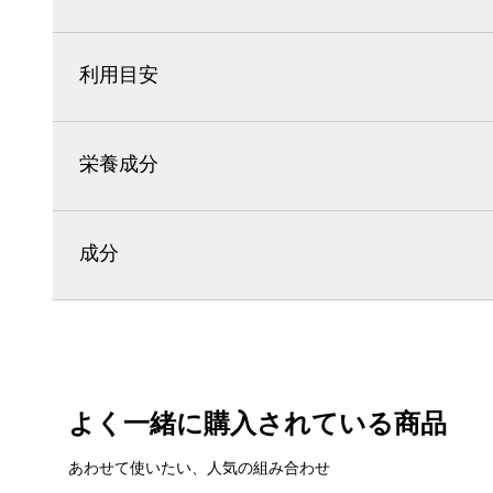
利用目安
栄養成分
成分
よく一緒に購入されている商品
あわせて使いたい、人気の組み合わせ