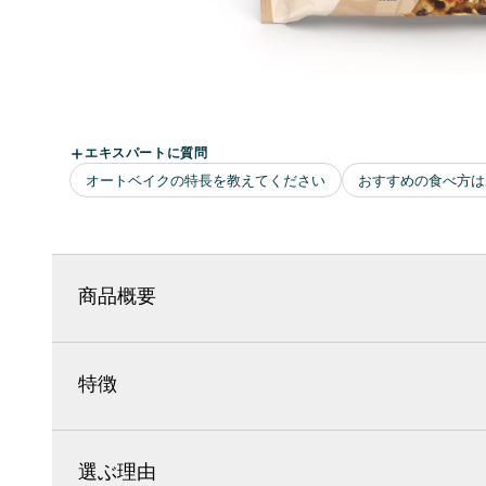
商品概要
特徴
選ぶ理由