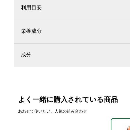
利用目安
栄養成分
成分
よく一緒に購入されている商品
あわせて使いたい、人気の組み合わせ