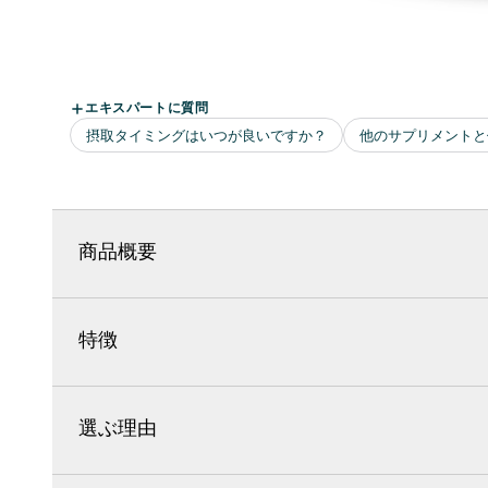
商品概要
特徴
選ぶ理由