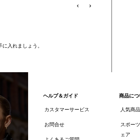
を手に入れましょう。
ヘルプ＆ガイド
商品につ
カスタマーサービス
人気商
お問合せ
スポー
ェア
よくあるご質問