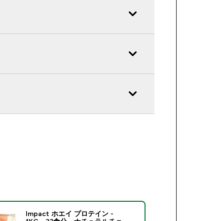
Impact ホエイ プロテイン -