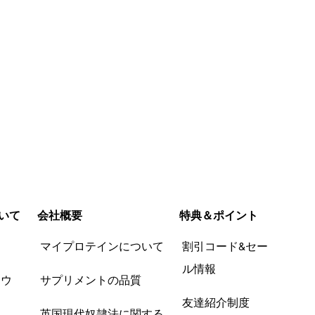
いて
会社概要
特典＆ポイント
品
マイプロテインについて
割引コード&セー
ル情報
ツウ
サプリメントの品質
友達紹介制度
英国現代奴隷法に関する