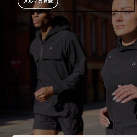
メルマガ登録