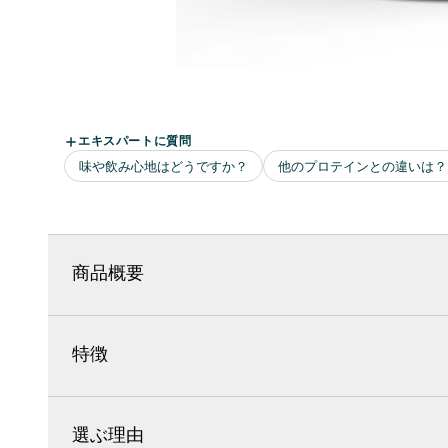
商品概要
特徴
選ぶ理由