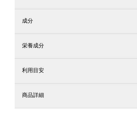
成分
栄養成分
利用目安
商品詳細