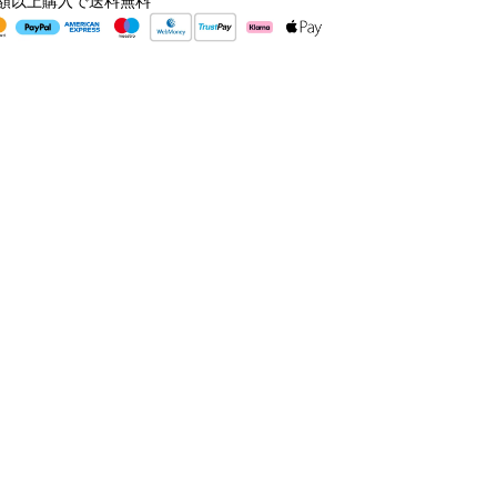
額以上購入で送料無料