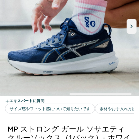
MP ストロング ガール ソサエティ
クルーソックス（1パック）- ホワイ