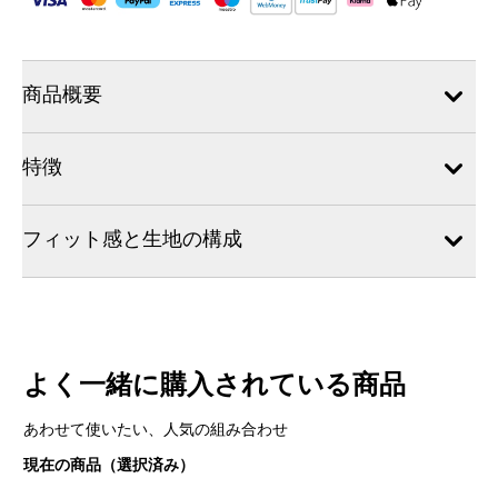
商品概要
特徴
フィット感と生地の構成
よく一緒に購入されている商品
あわせて使いたい、人気の組み合わせ
現在の商品（選択済み）