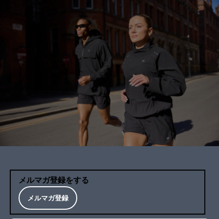
メルマガ登録をする
メルマガ登録