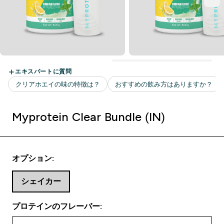
Myprotein Clear Bundle (IN)
オプション:
シェイカー
プロテインのフレーバー: