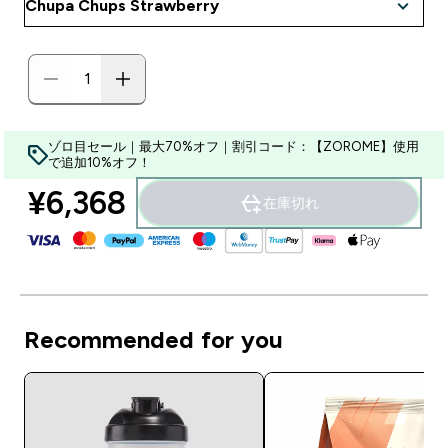
ゾロ目セール｜最大70%オフ｜割引コード：【ZOROME】使用
で追加10%オフ！
¥6,368‎
在庫切れ
Recommended for you