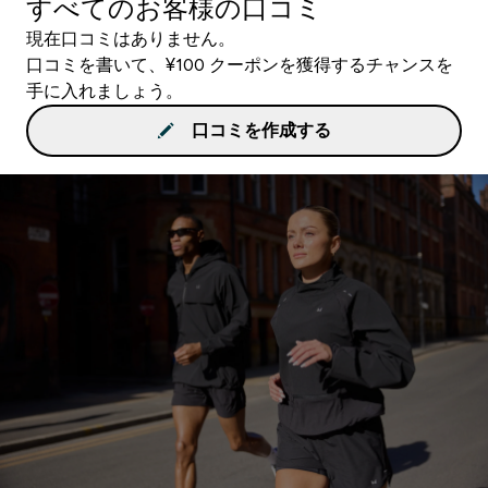
すべてのお客様の口コミ
現在口コミはありません。
口コミを書いて、¥100 クーポンを獲得するチャンスを
手に入れましょう。
口コミを作成する