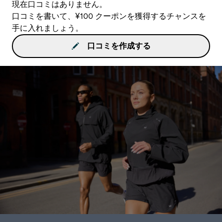
現在口コミはありません。
口コミを書いて、¥100 クーポンを獲得するチャンスを
手に入れましょう。
口コミを作成する