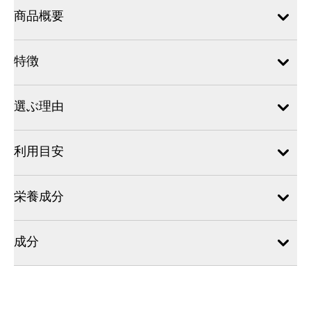
商品概要
特徴
選ぶ理由
利用目安
栄養成分
成分