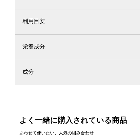
利用目安
栄養成分
成分
よく一緒に購入されている商品
あわせて使いたい、人気の組み合わせ