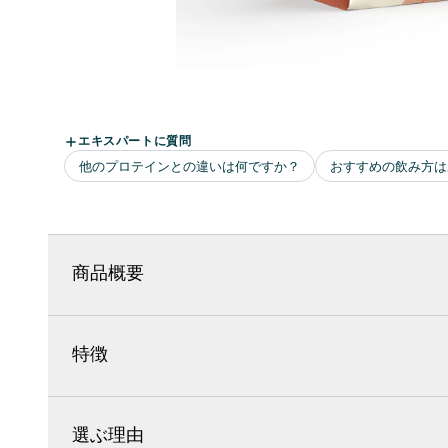
商品概要
特徴
選ぶ理由